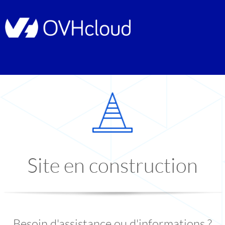
Site en construction
Besoin d'assistance ou d'informations ?