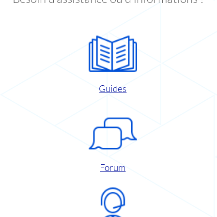
Guides
Forum